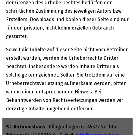
der Grenzen des Urheberrechtes bedürfen der
schriftlichen Zustimmung des jeweiligen Autors bzw.
Erstellers. Downloads und Kopien dieser Seite sind nur
für den privaten, nicht kommerziellen Gebrauch
gestattet.
Soweit die Inhalte auf dieser Seite nicht vom Betreiber
erstellt wurden, werden die Urheberrechte Dritter
beachtet. Insbesondere werden Inhalte Dritter als
solche gekennzeichnet. Sollten Sie trotzdem auf eine
Urheberrechtsverletzung aufmerksam werden, bitten
wir um einen entsprechenden Hinweis. Bei
Bekanntwerden von Rechtsverletzungen werden wir
derartige Inhalte umgehend entfernen.
St. Antoniushaus
· Klingenhagen 6 · 49377 Vechta