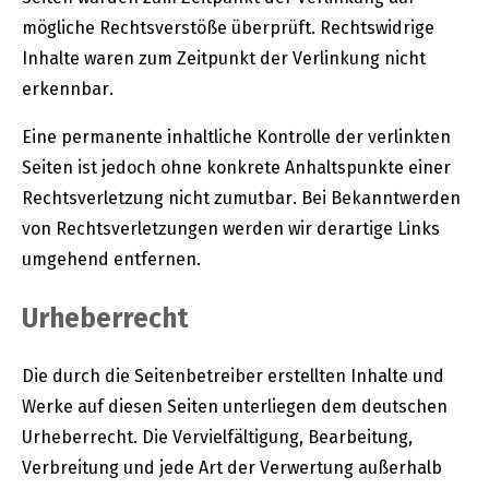
mögliche Rechtsverstöße überprüft. Rechtswidrige
Inhalte waren zum Zeitpunkt der Verlinkung nicht
erkennbar.
Eine permanente inhaltliche Kontrolle der verlinkten
Seiten ist jedoch ohne konkrete Anhaltspunkte einer
Rechtsverletzung nicht zumutbar. Bei Bekanntwerden
von Rechtsverletzungen werden wir derartige Links
umgehend entfernen.
Urheberrecht
Die durch die Seitenbetreiber erstellten Inhalte und
Werke auf diesen Seiten unterliegen dem deutschen
Urheberrecht. Die Vervielfältigung, Bearbeitung,
Verbreitung und jede Art der Verwertung außerhalb