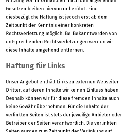
Nutzung von Informationen nach den allgemeinen
Gesetzen bleiben hiervon unberührt. Eine
diesbezügliche Haftung ist jedoch erst ab dem
Zeitpunkt der Kenntnis einer konkreten
Rechtsverletzung möglich. Bei Bekanntwerden von
entsprechenden Rechtsverletzungen werden wir
diese Inhalte umgehend entfernen.
Haftung für Links
Unser Angebot enthält Links zu externen Webseiten
Dritter, auf deren Inhalte wir keinen Einfluss haben.
Deshalb können wir für diese fremden Inhalte auch
keine Gewähr übernehmen. Für die Inhalte der
verlinkten Seiten ist stets der jeweilige Anbieter oder
Betreiber der Seiten verantwortlich. Die verlinkten
Seiten wurden zum Zeitpunkt der Verlinkung auf