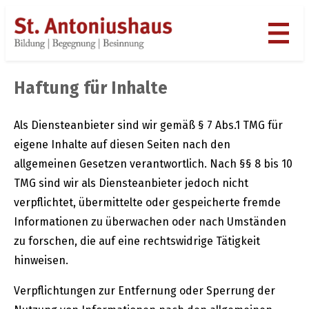
Zum
Inhalt
springen
Haftung für Inhalte
Als Diensteanbieter sind wir gemäß § 7 Abs.1 TMG für
eigene Inhalte auf diesen Seiten nach den
allgemeinen Gesetzen verantwortlich. Nach §§ 8 bis 10
TMG sind wir als Diensteanbieter jedoch nicht
verpflichtet, übermittelte oder gespeicherte fremde
Informationen zu überwachen oder nach Umständen
zu forschen, die auf eine rechtswidrige Tätigkeit
hinweisen.
Verpflichtungen zur Entfernung oder Sperrung der