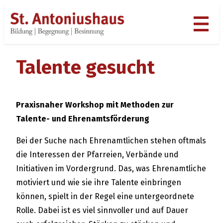
Zum
Inhalt
springen
Talente gesucht
Praxisnaher Workshop mit Methoden zur
Talente- und Ehrenamtsförderung
Bei der Suche nach Ehrenamtlichen stehen oftmals
die Interessen der Pfarreien, Verbände und
Initiativen im Vordergrund. Das, was Ehrenamtliche
motiviert und wie sie ihre Talente einbringen
können, spielt in der Regel eine untergeordnete
Rolle. Dabei ist es viel sinnvoller und auf Dauer