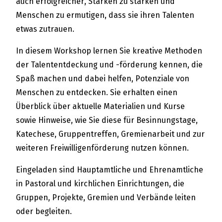
auch erfolgreicher, Stärken zu stärken und
Menschen zu ermutigen, dass sie ihren Talenten
etwas zutrauen.
In diesem Workshop lernen Sie kreative Methoden
der Talententdeckung und -förderung kennen, die
Spaß machen und dabei helfen, Potenziale von
Menschen zu entdecken. Sie erhalten einen
Überblick über aktuelle Materialien und Kurse
sowie Hinweise, wie Sie diese für Besinnungstage,
Katechese, Gruppentreffen, Gremienarbeit und zur
weiteren Freiwilligenförderung nutzen können.
Eingeladen sind Hauptamtliche und Ehrenamtliche
in Pastoral und kirchlichen Einrichtungen, die
Gruppen, Projekte, Gremien und Verbände leiten
oder begleiten.