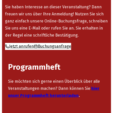
Sie haben Interesse an dieser Veranstaltung? Dann
freuen wir uns über Ihre Anmeldung! Nutzen Sie sich
ganz einfach unsere Online-Buchungsfrage, schreiben
Sie uns eine E-Mail oder rufen Sie an. Sie erhalten in
der Regel eine schriftliche Bestätigung.
Jetzt anrufen
Buchungsanfrage
Programmheft
Sie möchten sich gerne einen Überblick über alle
Veranstaltungen machen? Dann können Sie
hier
unser Programmheft herunterladen
.