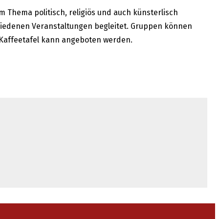
m Thema politisch, religiös und auch künsterlisch
schiedenen Veranstaltungen begleitet. Gruppen können
 Kaffeetafel kann angeboten werden.