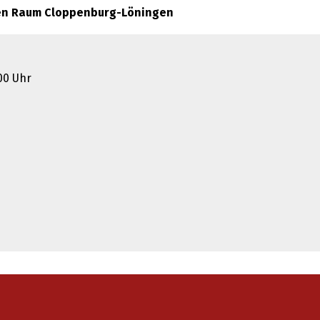
en Raum Cloppenburg-Löningen
.00 Uhr