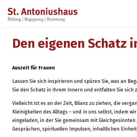
Zum
Inhalt
springen
Den eigenen Schatz in
Auszeit für Frauen
Lassen Sie sich inspirieren und spüren Sie, was an B
Sie den Schatz in Ihrem Innern und entfalten Sie sich
Vielleicht ist es an der Zeit, Bilanz zu ziehen, die ve
Kleinigkeiten des Alltags – und in uns selbst, indem w
eingeladen, in der Sie gemeinsam mit Gleichgesinnten
Gesprächen, spirituellen Impulsen, inhaltlichen Einhei