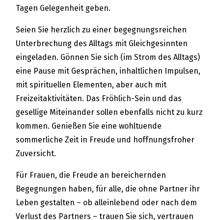
Tagen Gelegenheit geben.
Seien Sie herzlich zu einer begegnungsreichen
Unterbrechung des Alltags mit Gleichgesinnten
eingeladen. Gönnen Sie sich (im Strom des Alltags)
eine Pause mit Gesprächen, inhaltlichen Impulsen,
mit spirituellen Elementen, aber auch mit
Freizeitaktivitäten. Das Fröhlich-Sein und das
gesellige Miteinander sollen ebenfalls nicht zu kurz
kommen. Genießen Sie eine wohltuende
sommerliche Zeit in Freude und hoffnungsfroher
Zuversicht.
Für Frauen, die Freude an bereichernden
Begegnungen haben, für alle, die ohne Partner ihr
Leben gestalten – ob alleinlebend oder nach dem
Verlust des Partners – trauen Sie sich, vertrauen