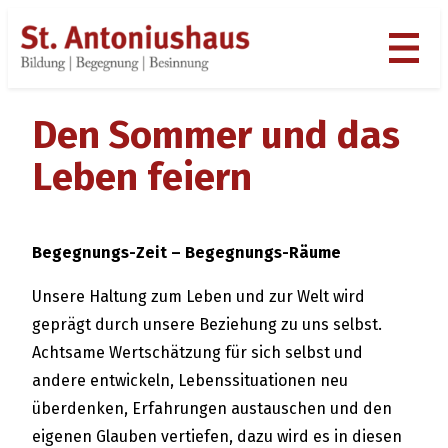
Zum
Inhalt
springen
Den Sommer und das
Leben feiern
Begegnungs-Zeit – Begegnungs-Räume
Unsere Haltung zum Leben und zur Welt wird
geprägt durch unsere Beziehung zu uns selbst.
Achtsame Wertschätzung für sich selbst und
andere entwickeln, Lebenssituationen neu
überdenken, Erfahrungen austauschen und den
eigenen Glauben vertiefen, dazu wird es in diesen