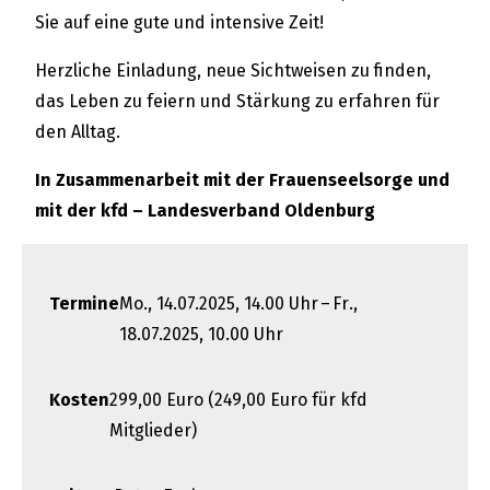
Sie auf eine gute und intensive Zeit!
Herzliche Einladung, neue Sichtweisen zu finden,
das Leben zu feiern und Stärkung zu erfahren für
den Alltag.
In Zusammenarbeit mit der Frauenseelsorge und
mit der kfd – Landesverband Oldenburg
Termine
Mo., 14.07.2025, 14.00 Uhr – Fr.,
18.07.2025, 10.00 Uhr
Kosten
299,00 Euro (249,00 Euro für kfd
Mitglieder)