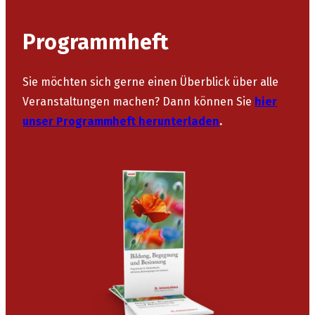
Programmheft
Sie möchten sich gerne einen Überblick über alle
Veranstaltungen machen? Dann können Sie
hier
unser Programmheft herunterladen
.