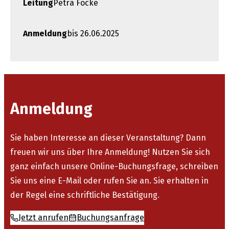
Leitung
Petra Focke
Anmeldung
bis 26.06.2025
Anmeldung
Sie haben Interesse an dieser Veranstaltung? Dann
freuen wir uns über Ihre Anmeldung! Nutzen Sie sich
ganz einfach unsere Online-Buchungsfrage, schreiben
Sie uns eine E-Mail oder rufen Sie an. Sie erhalten in
der Regel eine schriftliche Bestätigung.
Jetzt anrufen
Buchungsanfrage