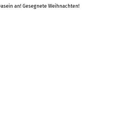
Dasein an! Gesegnete Weihnachten!