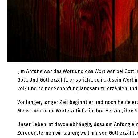
„Im Anfang war das Wort und das Wort war bei Gott 
Gott. Und Gott erzählt, er spricht, schickt sein Wort
Volk und seiner Schöpfung langsam zu erzählen und 
Vor langer, langer Zeit beginnt er und noch heute erz
Menschen seine Worte zutiefst in ihre Herzen, ihre
Unser Leben ist davon abhängig, dass am Anfang ein 
Zureden, lernen wir laufen; weil mir von Gott erzählt