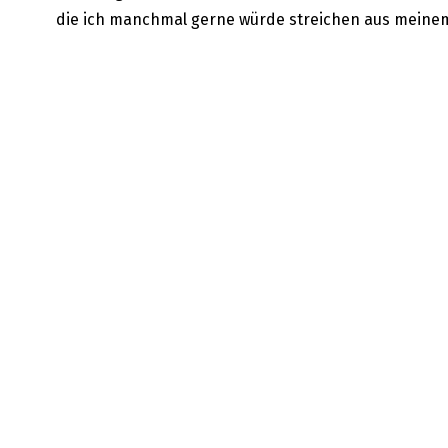
die ich manchmal gerne würde streichen aus meinem