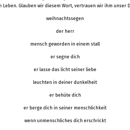
 Leben. Glauben wir diesem Wort, vertrauen wir ihm unser 
weihnachtssegen
der herr
mensch geworden in einem stall
er segne dich
er lasse das licht seiner liebe
leuchten in deiner dunkelheit
er behüte dich
er berge dich in seiner menschlichkeit
wenn unmenschliches dich erschrickt