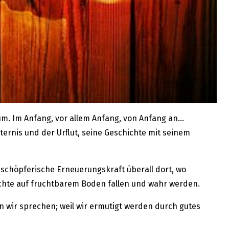
um. Im Anfang, vor allem Anfang, von Anfang an…
sternis und der Urflut, seine Geschichte mit seinem
ne schöpferische Erneuerungskraft überall dort, wo
ichte auf fruchtbarem Boden fallen und wahr werden.
n wir sprechen; weil wir ermutigt werden durch gutes