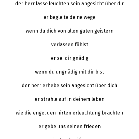
der herr lasse leuchten sein angesicht über dir
er begleite deine wege
wenn du dich von allen guten geistern
verlassen fühlst
er sei dir gnädig
wenn du ungnädig mit dir bist
der herr erhebe sein angesicht über dich
er strahle auf in deinem leben
wie die engel den hirten erleuchtung brachten
er gebe uns seinen frieden