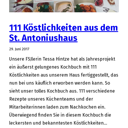
111 Köstlichkeiten aus dem
St. Antoniushaus
29. Juni 2017
Unsere FSJlerin Tessa Hintze hat als Jahresprojekt
ein äußerst gelungenes Kochbuch mit 111
Köstlichkeiten aus unserem Haus fertiggestellt, das
nun bei uns käuflich erworben werden kann. So
sieht unser tolles Kochbuch aus. 111 verschiedene
Rezepte unseres Küchenteams und der
Mitarbeiterinnen laden zum Nachkochen ein.
Überwiegend finden Sie in diesem Kochbuch die
leckersten und bekanntesten Köstlichkeiten…