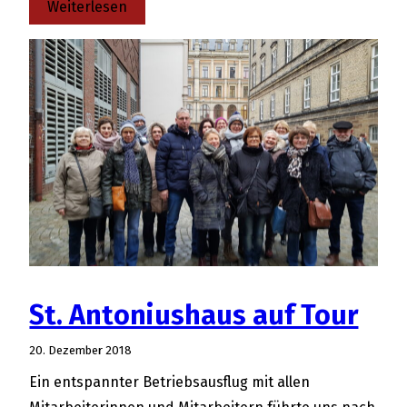
:
Weiterlesen
Verabschiedung
unserer
Wirtschafterin
St. Antoniushaus auf Tour
20. Dezember 2018
Ein entspannter Betriebsausflug mit allen