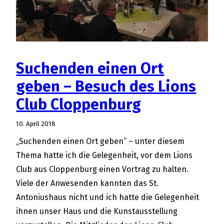
Suchenden einen Ort
geben – Besuch des Lions
Club Cloppenburg
10. April 2018
„Suchenden einen Ort geben“ – unter diesem
Thema hatte ich die Gelegenheit, vor dem Lions
Club aus Cloppenburg einen Vortrag zu halten.
Viele der Anwesenden kannten das St.
Antoniushaus nicht und ich hatte die Gelegenheit
ihnen unser Haus und die Kunstausstellung