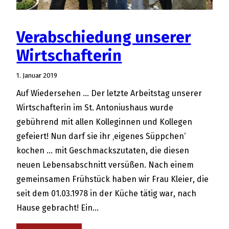
Verabschiedung unserer
Wirtschafterin
1. Januar 2019
Auf Wiedersehen … Der letzte Arbeitstag unserer
Wirtschafterin im St. Antoniushaus wurde
gebührend mit allen Kolleginnen und Kollegen
gefeiert! Nun darf sie ihr ‚eigenes Süppchen‘
kochen … mit Geschmackszutaten, die diesen
neuen Lebensabschnitt versüßen. Nach einem
gemeinsamen Frühstück haben wir Frau Kleier, die
seit dem 01.03.1978 in der Küche tätig war, nach
Hause gebracht! Ein…