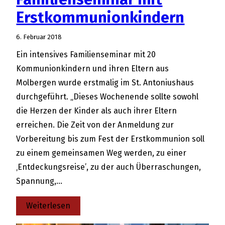
Erstkommunionkindern
6. Februar 2018
Ein intensives Familienseminar mit 20
Kommunionkindern und ihren Eltern aus
Molbergen wurde erstmalig im St. Antoniushaus
durchgeführt. „Dieses Wochenende sollte sowohl
die Herzen der Kinder als auch ihrer Eltern
erreichen. Die Zeit von der Anmeldung zur
Vorbereitung bis zum Fest der Erstkommunion soll
zu einem gemeinsamen Weg werden, zu einer
‚Entdeckungsreise’, zu der auch Überraschungen,
Spannung,…
:
Weiterlesen
Familienseminar