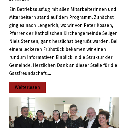
Ein Betriebsausflug mit allen Mitarbeiterinnen und
Mitarbeitern stand auf dem Programm. Zunächst
ging es nach Lengerich, wo wir von Peter Kossen,
Pfarrer der Katholischen Kirchengemeinde Seliger
Niels Stensen, ganz herzlichst begrüßt wurden. Bei
einem leckeren Frühstück bekamen wir einen
rundum informativen Einblick in die Struktur der
Gemeinde. Herzlichen Dank an dieser Stelle für die
Gastfreundschaft.…
:
Weiterlesen
Betriebsausflug
Sommer
2017