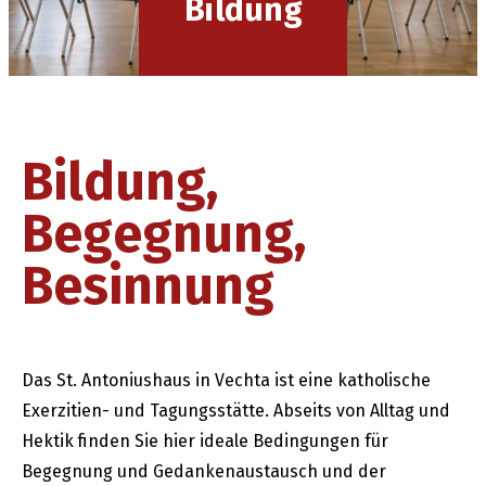
Bildung
Bildung,
Begegnung,
Besinnung
Das St. Antoniushaus in Vechta ist eine katholische
Exerzitien- und Tagungsstätte. Abseits von Alltag und
Hektik finden Sie hier ideale Bedingungen für
Begegnung und Gedankenaustausch und der