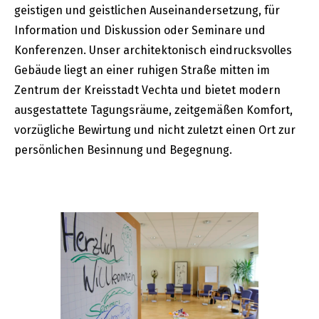
geistigen und geistlichen Auseinandersetzung, für
Information und Diskussion oder Seminare und
Konferenzen. Unser architektonisch eindrucksvolles
Gebäude liegt an einer ruhigen Straße mitten im
Zentrum der Kreisstadt Vechta und bietet modern
ausgestattete Tagungsräume, zeitgemäßen Komfort,
vorzügliche Bewirtung und nicht zuletzt einen Ort zur
persönlichen Besinnung und Begegnung.