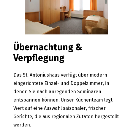
Übernachtung &
Verpflegung
Das St. Antoniushaus verfügt über modern
eingerichtete Einzel- und Doppelzimmer, in
denen Sie nach anregenden Seminaren
entspannen können. Unser Küchenteam legt
Wert auf eine Auswahl saisonaler, frischer
Gerichte, die aus regionalen Zutaten hergestellt
werden.