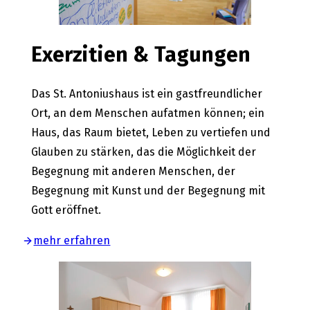
Exerzitien & Tagungen
Das St. Antoniushaus ist ein gastfreundlicher
Ort, an dem Menschen aufatmen können; ein
Haus, das Raum bietet, Leben zu vertiefen und
Glauben zu stärken, das die Möglichkeit der
Begegnung mit anderen Menschen, der
Begegnung mit Kunst und der Begegnung mit
Gott eröffnet.
mehr erfahren