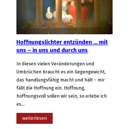
Hoffnungslichter entzünden … mit
uns – in uns und durch uns
In diesen vielen Veränderungen und
Umbrüchen braucht es ein Gegengewicht,
das handlungsfähig macht und hält – mir
fällt die Hoffnung ein. Hoffnung,
hoffnungsvoll sollen wir sein, so erlebe ich
es…
:
weiterlesen
Hoffnungslichter