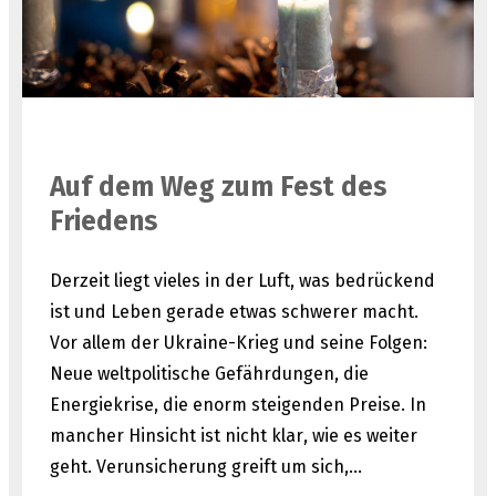
Auf dem Weg zum Fest des
Friedens
Derzeit liegt vieles in der Luft, was bedrückend
ist und Leben gerade etwas schwerer macht.
Vor allem der Ukraine-Krieg und seine Folgen:
Neue weltpolitische Gefährdungen, die
Energiekrise, die enorm steigenden Preise. In
mancher Hinsicht ist nicht klar, wie es weiter
geht. Verunsicherung greift um sich,…