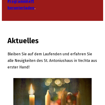
Programmheft
herunterladen
.
Aktuelles
Bleiben Sie auf dem Laufenden und erfahren Sie
alle Neuigkeiten des St. Antoniushaus in Vechta aus
erster Hand!