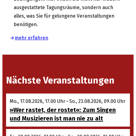
ausgestattete Tagungsräume, sondern auch
alles, was Sie für gelungene Veranstaltungen
benötigen.
mehr erfahren
Nächste Veranstaltungen
Mo., 17.08.2026, 17.00 Uhr – So., 23.08.2026, 09.00 Uhr
»Wer rastet, der rostet«: Zum Singen
und Musizieren ist man nie zu alt