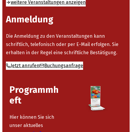
weitere Veranstaltungen anzeigen
Anmeldung
Die Anmeldung zu den Veranstaltungen kann
schriftlich, telefonisch oder per E-Mail erfolgen. Sie
erhalten in der Regel eine schriftliche Bestätigung.
Jetzt anrufen
Buchungsanfrage
Programmh
eft
Hier können Sie sich
unser aktuelles