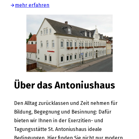
mehr erfahren
Über das Antoniushaus
Den Alltag zurücklassen und Zeit nehmen für
Bildung, Begegnung und Besinnung: Dafür
bieten wir Ihnen in der Exerzitien- und
Tagungsstätte St. Antoniushaus ideale
Bedingungen. Hier finden Sie nicht nur modern