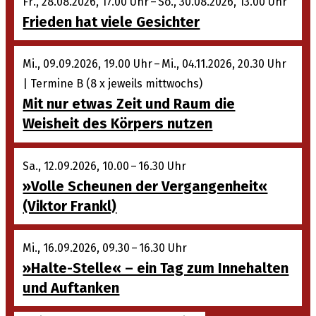
Fr., 28.08.2026, 17.00 Uhr – So., 30.08.2026, 13.00 Uhr
Frieden hat viele Gesichter
Mi., 09.09.2026, 19.00 Uhr – Mi., 04.11.2026, 20.30 Uhr
| Termine B (8 x jeweils mittwochs)
Mit nur etwas Zeit und Raum die
Weisheit des Körpers nutzen
Sa., 12.09.2026, 10.00 – 16.30 Uhr
»Volle Scheunen der Vergangenheit«
(Viktor Frankl)
Mi., 16.09.2026, 09.30 – 16.30 Uhr
»Halte-Stelle« – ein Tag zum Innehalten
und Auftanken